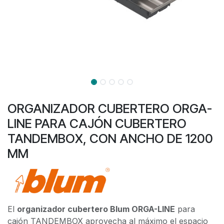
ORGANIZADOR CUBERTERO ORGA-
LINE PARA CAJÓN CUBERTERO
TANDEMBOX, CON ANCHO DE 1200
MM
El
organizador cubertero Blum ORGA-LINE
para
cajón TANDEMBOX aprovecha al máximo el espacio