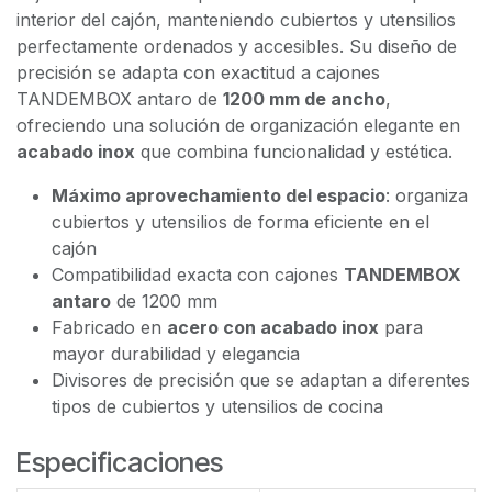
interior del cajón, manteniendo cubiertos y utensilios
perfectamente ordenados y accesibles. Su diseño de
precisión se adapta con exactitud a cajones
TANDEMBOX antaro de
1200 mm de ancho
,
ofreciendo una solución de organización elegante en
acabado inox
que combina funcionalidad y estética.
Máximo aprovechamiento del espacio
: organiza
cubiertos y utensilios de forma eficiente en el
cajón
Compatibilidad exacta con cajones
TANDEMBOX
antaro
de 1200 mm
Fabricado en
acero con acabado inox
para
mayor durabilidad y elegancia
Divisores de precisión que se adaptan a diferentes
tipos de cubiertos y utensilios de cocina
Especificaciones