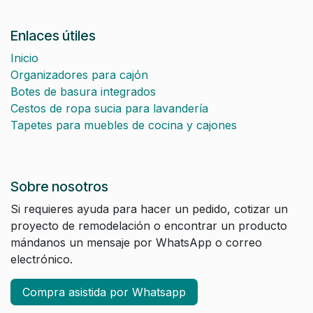
Enlaces útiles
Inicio
Organizadores para cajón
Botes de basura integrados
Cestos de ropa sucia para lavandería
Tapetes para muebles de cocina y cajones
Sobre nosotros
Si requieres ayuda para hacer un pedido, cotizar un
proyecto de remodelación o encontrar un producto
mándanos un mensaje por WhatsApp o correo
electrónico.
Compra asistida por Whatsapp