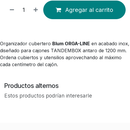
Agregar al carrito
Organizador cubertero
Blum ORGA-LINE
en acabado inox,
diseñado para cajones TANDEMBOX antaro de 1200 mm.
Ordena cubiertos y utensilios aprovechando al máximo
cada centímetro del cajón.
Productos alternos
Estos productos podrían interesarle