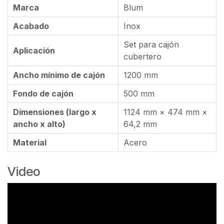
Marca
Blum
Acabado
Inox
Set para cajón
Aplicación
cubertero
Ancho mínimo de cajón
1200 mm
Fondo de cajón
500 mm
Dimensiones (largo x
1124 mm × 474 mm ×
ancho x alto)
64,2 mm
Material
Acero
Video