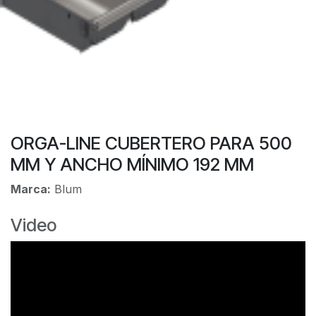
ORGA-LINE CUBERTERO PARA 500
MM Y ANCHO MÍNIMO 192 MM
Marca:
Blum
Video