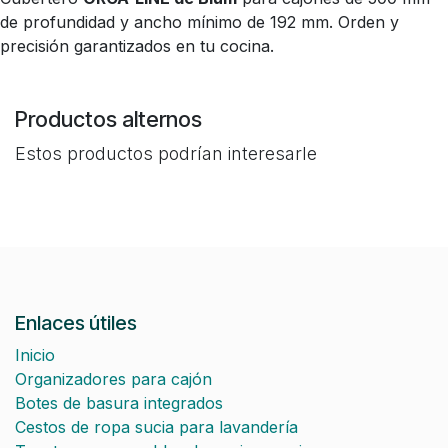
de profundidad y ancho mínimo de 192 mm. Orden y
precisión garantizados en tu cocina.
Productos alternos
Estos productos podrían interesarle
Enlaces útiles
Inicio
Organizadores para cajón
Botes de basura integrados
Cestos de ropa sucia para lavandería