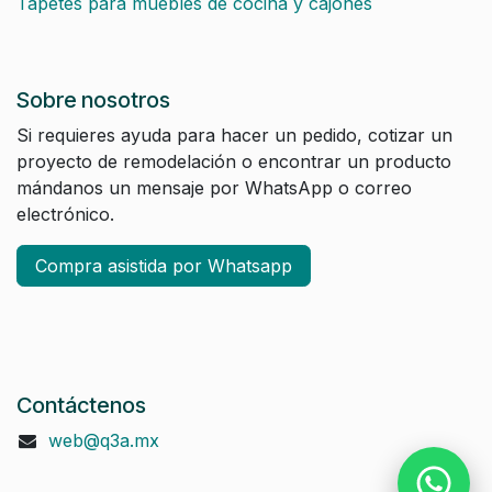
Tapetes para muebles de cocina y cajones
Sobre nosotros
Si requieres ayuda para hacer un pedido, cotizar un
proyecto de remodelación o encontrar un producto
mándanos un mensaje por WhatsApp o correo
electrónico.
Compra asistida por Whatsapp
Contáctenos
web@q3a.mx