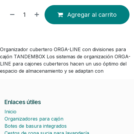
Agregar al carrito
Organizador cubertero ORGA-LINE con divisiones para
cajón TANDEMBOX Los sistemas de organización ORGA-
LINE para cajones cuberteros hacen un uso óptimo del
espacio de almacenamiento y se adaptan con
Enlaces útiles
Inicio
Organizadores para cajón
Botes de basura integrados
Cestos de ropa sucia para lavandería