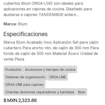
cubiertos Blum ORGA-LINE son ideales para
aplicaciones en cajones de cocina. Diseñado para
ajustarse a cajones TANDEMBOX antaro .
Marca:
Blum
Especificaciones
Marca Blum Acabado Inox Aplicación Set para cajón
cubertero Para ancho min. de cajón de 300 mm Para
fondo de cajón de 500 mm Material Acero Unidad de
venta Pieza
Productos
Accesorios y herrajes de cocina
Sistemas de organización
ORGA-LINE
ORGA-LINE para cajones
Charolas divisiones separadores y bandejas
Blum
$ MXN
2,323.86