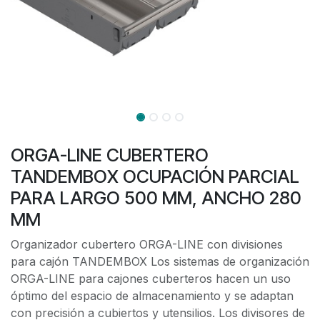
ORGA-LINE CUBERTERO
TANDEMBOX OCUPACIÓN PARCIAL
PARA LARGO 500 MM, ANCHO 280
MM
Organizador cubertero ORGA-LINE con divisiones
para cajón TANDEMBOX Los sistemas de organización
ORGA-LINE para cajones cuberteros hacen un uso
óptimo del espacio de almacenamiento y se adaptan
con precisión a cubiertos y utensilios. Los divisores de