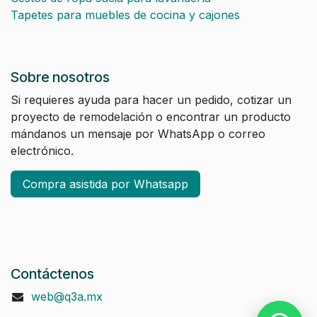
Tapetes para muebles de cocina y cajones
Sobre nosotros
Si requieres ayuda para hacer un pedido, cotizar un
proyecto de remodelación o encontrar un producto
mándanos un mensaje por WhatsApp o correo
electrónico.
Compra asistida por Whatsapp
Contáctenos
web@q3a.mx