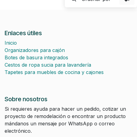
Enlaces útiles
Inicio
Organizadores para cajón
Botes de basura integrados
Cestos de ropa sucia para lavandería
Tapetes para muebles de cocina y cajones
Sobre nosotros
Si requieres ayuda para hacer un pedido, cotizar un
proyecto de remodelación o encontrar un producto
mándanos un mensaje por WhatsApp o correo
electrónico.