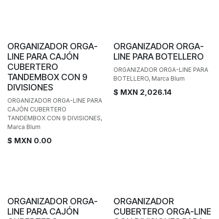
Personalizable
ORGANIZADOR ORGA-
ORGANIZADOR ORGA-
LINE PARA CAJÓN
LINE PARA BOTELLERO
CUBERTERO
ORGANIZADOR ORGA-LINE PARA
TANDEMBOX CON 9
BOTELLERO, Marca Blum
DIVISIONES
$ MXN
2,026.14
ORGANIZADOR ORGA-LINE PARA
CAJÓN CUBERTERO
TANDEMBOX CON 9 DIVISIONES,
Marca Blum
$ MXN
0.00
Personalizable
ORGANIZADOR ORGA-
ORGANIZADOR
LINE PARA CAJÓN
CUBERTERO ORGA-LINE