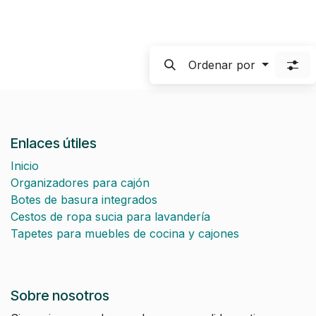
Ordenar por
Enlaces útiles
Inicio
Organizadores para cajón
Botes de basura integrados
Cestos de ropa sucia para lavandería
Tapetes para muebles de cocina y cajones
Sobre nosotros