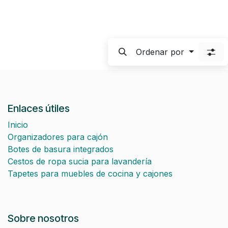
Ordenar por
Enlaces útiles
Inicio
Organizadores para cajón
Botes de basura integrados
Cestos de ropa sucia para lavandería
Tapetes para muebles de cocina y cajones
Sobre nosotros