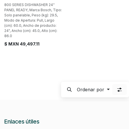
800 SERIES DISHWASHER 24''
PANEL READY, Marca Bosch, Tipo:
Solo panelable, Peso (kg): 29.5,
Modo de Apertura: Pull, Largo
(cm): 60.0, Ancho de producto:
24", Ancho (cm): 45.0, Alto (cm):
86.0
$ MXN
49,497.11
Ordenar por
Enlaces útiles