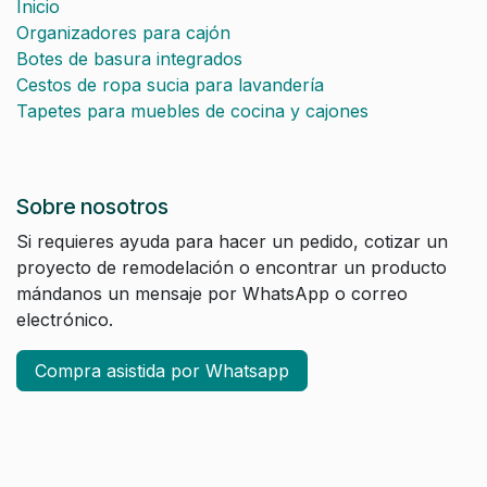
Inicio
Organizadores para cajón
Botes de basura integrados
Cestos de ropa sucia para lavandería
Tapetes para muebles de cocina y cajones
Sobre nosotros
Si requieres ayuda para hacer un pedido, cotizar un
proyecto de remodelación o encontrar un producto
mándanos un mensaje por WhatsApp o correo
electrónico.
Compra asistida por Whatsapp