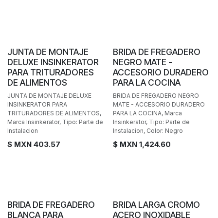
BAJO PEDIDO
BAJO PEDIDO
JUNTA DE MONTAJE
BRIDA DE FREGADERO
DELUXE INSINKERATOR
NEGRO MATE -
PARA TRITURADORES
ACCESORIO DURADERO
DE ALIMENTOS
PARA LA COCINA
JUNTA DE MONTAJE DELUXE
BRIDA DE FREGADERO NEGRO
INSINKERATOR PARA
MATE - ACCESORIO DURADERO
TRITURADORES DE ALIMENTOS,
PARA LA COCINA, Marca
Marca Insinkerator, Tipo: Parte de
Insinkerator, Tipo: Parte de
Instalacion
Instalacion, Color: Negro
$ MXN
403.57
$ MXN
1,424.60
BAJO PEDIDO
BAJO PEDIDO
BRIDA DE FREGADERO
BRIDA LARGA CROMO
BLANCA PARA
ACERO INOXIDABLE