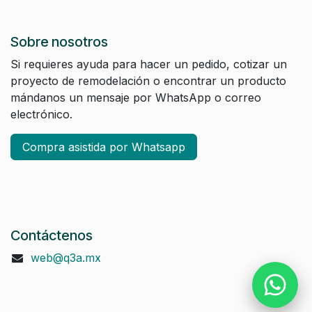
Sobre nosotros
Si requieres ayuda para hacer un pedido, cotizar un
proyecto de remodelación o encontrar un producto
mándanos un mensaje por WhatsApp o correo
electrónico.
Compra asistida por Whatsapp
Contáctenos
web@q3a.mx