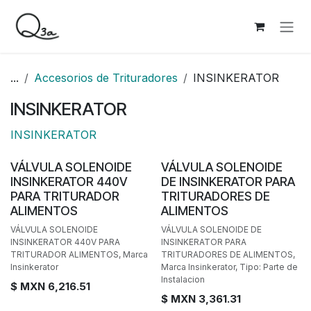
Ir al contenido
...
Accesorios de Trituradores
INSINKERATOR
INSINKERATOR
INSINKERATOR
POCAS PIEZAS
POCAS PIEZAS
VÁLVULA SOLENOIDE
VÁLVULA SOLENOIDE
INSINKERATOR 440V
DE INSINKERATOR PARA
PARA TRITURADOR
TRITURADORES DE
ALIMENTOS
ALIMENTOS
VÁLVULA SOLENOIDE
VÁLVULA SOLENOIDE DE
INSINKERATOR 440V PARA
INSINKERATOR PARA
TRITURADOR ALIMENTOS, Marca
TRITURADORES DE ALIMENTOS,
Insinkerator
Marca Insinkerator, Tipo: Parte de
Instalacion
$ MXN
6,216.51
$ MXN
3,361.31