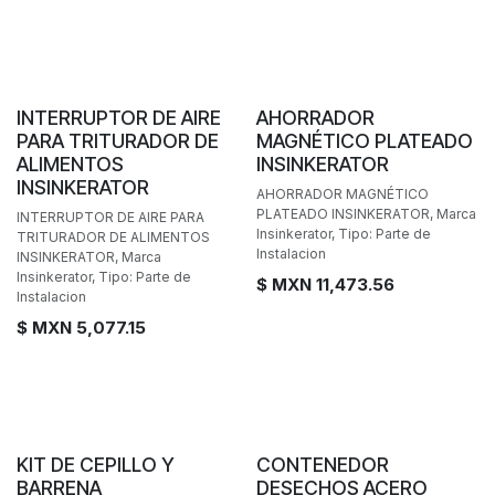
POCAS PIEZAS
POCAS PIEZAS
INTERRUPTOR DE AIRE
AHORRADOR
PARA TRITURADOR DE
MAGNÉTICO PLATEADO
ALIMENTOS
INSINKERATOR
INSINKERATOR
AHORRADOR MAGNÉTICO
PLATEADO INSINKERATOR, Marca
INTERRUPTOR DE AIRE PARA
Insinkerator, Tipo: Parte de
TRITURADOR DE ALIMENTOS
Instalacion
INSINKERATOR, Marca
Insinkerator, Tipo: Parte de
$ MXN
11,473.56
Instalacion
$ MXN
5,077.15
POCAS PIEZAS
POCAS PIEZAS
KIT DE CEPILLO Y
CONTENEDOR
BARRENA
DESECHOS ACERO