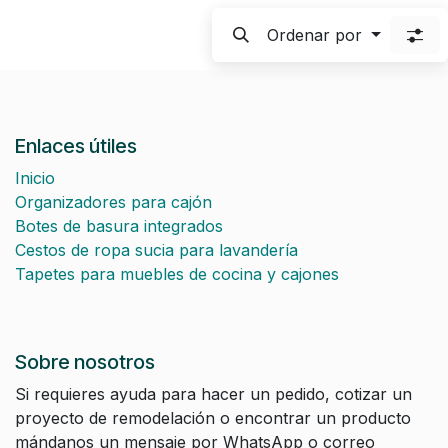
Ordenar por
Enlaces útiles
Inicio
Organizadores para cajón
Botes de basura integrados
Cestos de ropa sucia para lavandería
Tapetes para muebles de cocina y cajones
Sobre nosotros
Si requieres ayuda para hacer un pedido, cotizar un
proyecto de remodelación o encontrar un producto
mándanos un mensaje por WhatsApp o correo