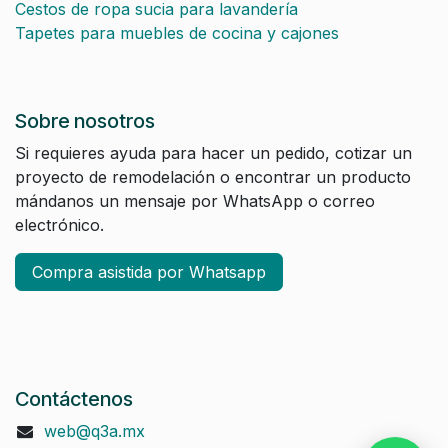
Cestos de ropa sucia para lavandería
Tapetes para muebles de cocina y cajones
Sobre nosotros
Si requieres ayuda para hacer un pedido, cotizar un
proyecto de remodelación o encontrar un producto
mándanos un mensaje por WhatsApp o correo
electrónico.
Compra asistida por Whatsapp
Contáctenos
web@q3a.mx