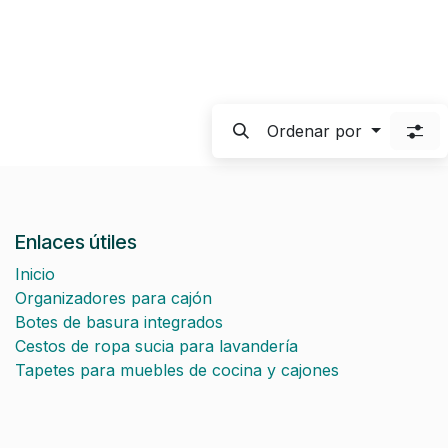
Ordenar por
Enlaces útiles
Inicio
Organizadores para cajón
Botes de basura integrados
Cestos de ropa sucia para lavandería
Tapetes para muebles de cocina y cajones