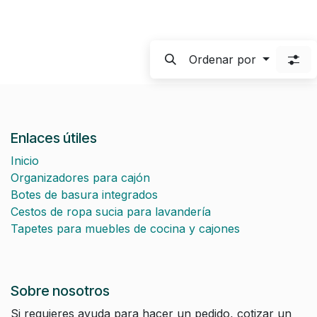
Ordenar por
Enlaces útiles
Inicio
Organizadores para cajón
Botes de basura integrados
Cestos de ropa sucia para lavandería
Tapetes para muebles de cocina y cajones
Sobre nosotros
Si requieres ayuda para hacer un pedido, cotizar un