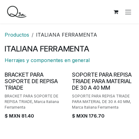
Ir al contenido
Productos
ITALIANA FERRAMENTA
ITALIANA FERRAMENTA
Herrajes y componentes en general
BRACKET PARA
SOPORTE PARA REPISA
SOPORTE DE REPISA
TRIADE PARA MATERIAL
TRIADE
DE 30 A 40 MM
BRACKET PARA SOPORTE DE
SOPORTE PARA REPISA TRIADE
REPISA TRIADE, Marca Italiana
PARA MATERIAL DE 30 A 40 MM,
Ferramenta
Marca Italiana Ferramenta
$ MXN
81.40
$ MXN
176.70