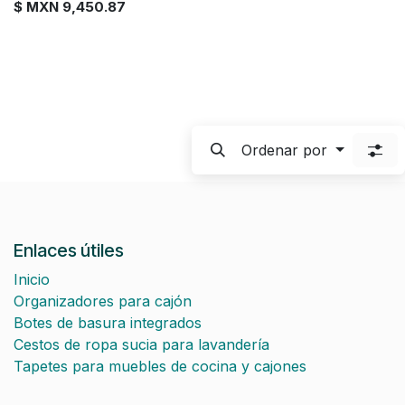
$ MXN
9,450.87
Ordenar por
Enlaces útiles
Inicio
Organizadores para cajón
Botes de basura integrados
Cestos de ropa sucia para lavandería
Tapetes para muebles de cocina y cajones