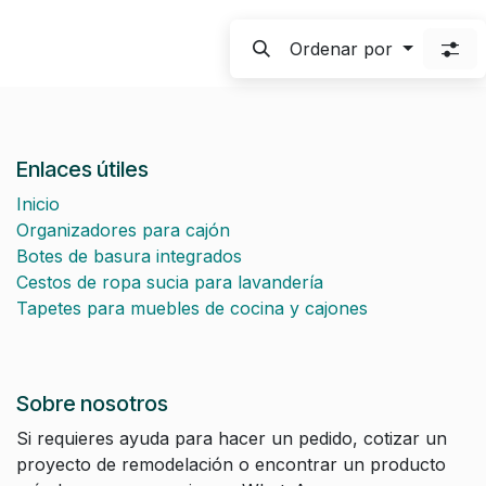
Ordenar por
Enlaces útiles
Inicio
Organizadores para cajón
Botes de basura integrados
Cestos de ropa sucia para lavandería
Tapetes para muebles de cocina y cajones
Sobre nosotros
Si requieres ayuda para hacer un pedido, cotizar un
proyecto de remodelación o encontrar un producto