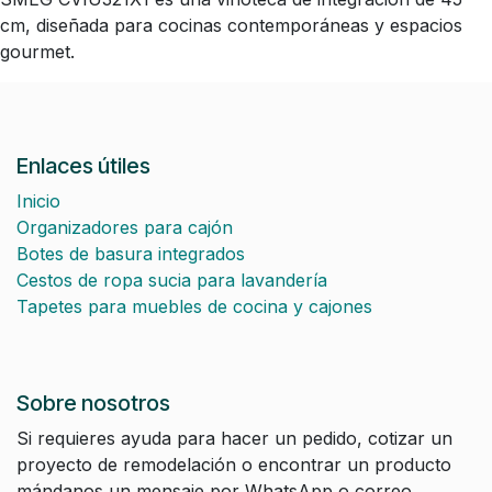
cm, diseñada para cocinas contemporáneas y espacios
gourmet.
Enlaces útiles
Inicio
Organizadores para cajón
Botes de basura integrados
Cestos de ropa sucia para lavandería
Tapetes para muebles de cocina y cajones
Sobre nosotros
Si requieres ayuda para hacer un pedido, cotizar un
proyecto de remodelación o encontrar un producto
mándanos un mensaje por WhatsApp o correo