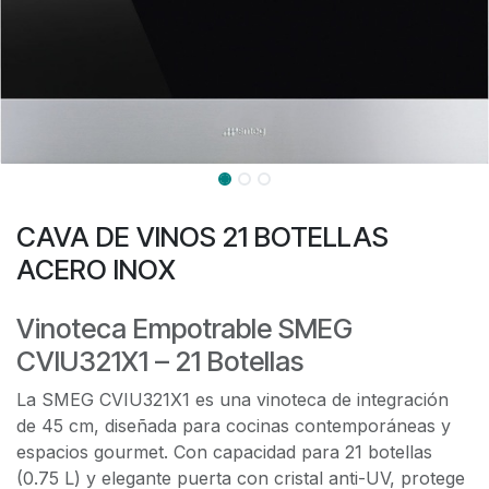
CAVA DE VINOS 21 BOTELLAS
ACERO INOX
Vinoteca Empotrable SMEG
CVIU321X1 – 21 Botellas
La SMEG CVIU321X1 es una vinoteca de integración
de 45 cm, diseñada para cocinas contemporáneas y
espacios gourmet. Con capacidad para 21 botellas
(0.75 L) y elegante puerta con cristal anti-UV, protege