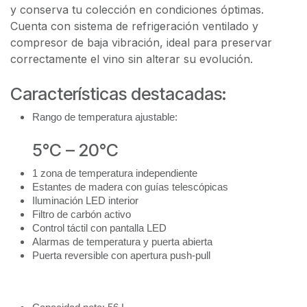
y conserva tu colección en condiciones óptimas.
Cuenta con sistema de refrigeración ventilado y
compresor de baja vibración, ideal para preservar
correctamente el vino sin alterar su evolución.
Características destacadas:
Rango de temperatura ajustable:
5°C – 20°C
1 zona de temperatura independiente
Estantes de madera con guías telescópicas
Iluminación LED interior
Filtro de carbón activo
Control táctil con pantalla LED
Alarmas de temperatura y puerta abierta
Puerta reversible con apertura push-pull