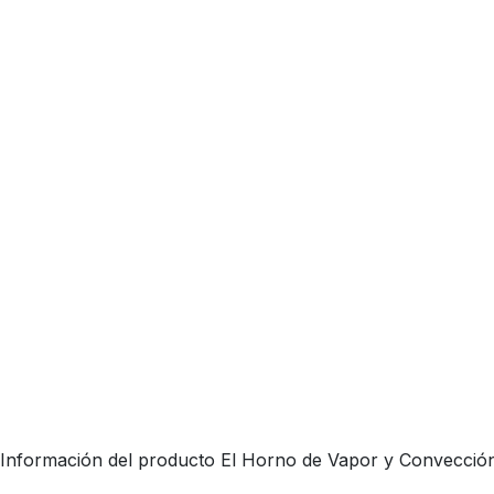
Información del producto El Horno de Vapor y Convección