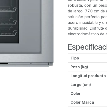
robusta, con un peso
de largo, 77.0 cm de 
solución perfecta pa
acero inoxidable y c
durabilidad. Disfrute
electrodoméstico de 
Especificac
Tipo
Peso (kg)
Longitud producto
Largo (cm)
Color
Color Marca