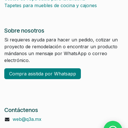
Tapetes para muebles de cocina y cajones
Sobre nosotros
Si requieres ayuda para hacer un pedido, cotizar un
proyecto de remodelación o encontrar un producto
mándanos un mensaje por WhatsApp o correo
electrónico.
Compra asistida por Whatsapp
Contáctenos
web@q3a.mx