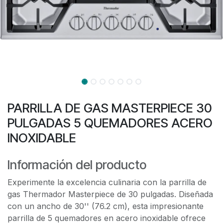
PARRILLA DE GAS MASTERPIECE 30
PULGADAS 5 QUEMADORES ACERO
INOXIDABLE
Información del producto
Experimente la excelencia culinaria con la parrilla de
gas Thermador Masterpiece de 30 pulgadas. Diseñada
con un ancho de 30'' (76.2 cm), esta impresionante
parrilla de 5 quemadores en acero inoxidable ofrece