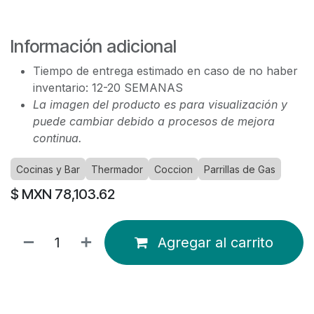
Información adicional
Tiempo de entrega estimado en caso de no haber
inventario: 12-20 SEMANAS
La imagen del producto es para visualización y
puede cambiar debido a procesos de mejora
continua.
Cocinas y Bar
Thermador
Coccion
Parrillas de Gas
$ MXN
78,103.62
Agregar al carrito