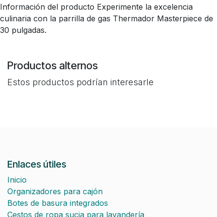
Información del producto Experimente la excelencia
culinaria con la parrilla de gas Thermador Masterpiece de
30 pulgadas.
Productos alternos
Estos productos podrían interesarle
Enlaces útiles
Inicio
Organizadores para cajón
Botes de basura integrados
Cestos de ropa sucia para lavandería