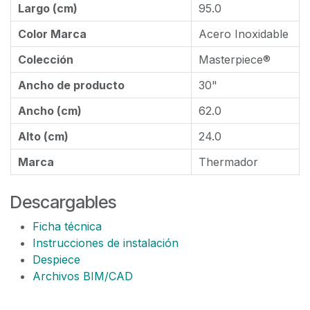
Largo (cm)
95.0
Color Marca
Acero Inoxidable
Colección
Masterpiece®
Ancho de producto
30"
Ancho (cm)
62.0
Alto (cm)
24.0
Marca
Thermador
Descargables
Ficha técnica
Instrucciones de instalación
Despiece
Archivos BIM/CAD