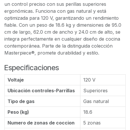
un control preciso con sus perillas superiores
ergonómicas. Funciona con gas natural y está
optimizada para 120 V, garantizando un rendimiento
fiable. Con un peso de 18.6 kg y dimensiones de 95.0
cm de largo, 62.0 cm de ancho y 24.0 cm de alto, se
integra perfectamente en cualquier diseño de cocina
contemporánea. Parte de la distinguida colección
Masterpiece®, promete durabilidad y estilo.
Especificaciones
Voltaje
120 V
Ubicación controles-Parrillas
Superiores
Tipo de gas
Gas natural
Peso (kg)
18.6
Numero de zonas de coccion
5 zonas