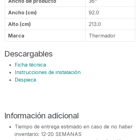
Ancho de producto
36"
Ancho (cm)
92.0
Alto (cm)
213.0
Marca
Thermador
Descargables
Ficha técnica
Instrucciones de instalación
Despiece
Información adicional
Tiempo de entrega estimado en caso de no haber
inventario: 12-20 SEMANAS