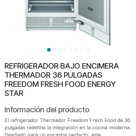
REFRIGERADOR BAJO ENCIMERA
THERMADOR 36 PULGADAS
FREEDOM FRESH FOOD ENERGY
STAR
Información del producto
El refrigerador Thermador Freedom Fresh Food de 36
pulgadas redefine la integración en la cocina moderna.
Diseñado para un encastre perfecto, este