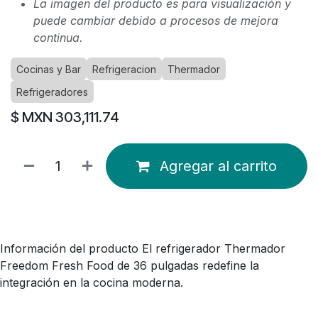
La imagen del producto es para visualización y
puede cambiar debido a procesos de mejora
continua.
Cocinas y Bar
Refrigeracion
Thermador
Refrigeradores
$ MXN
303,111.74
Agregar al carrito
Información del producto El refrigerador Thermador
Freedom Fresh Food de 36 pulgadas redefine la
integración en la cocina moderna.