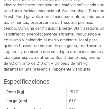
electrodoméstico combina una estética sofisticada con
una funcionalidad excepcional. Su tecnología Freedom
Fresh Food garantiza un almacenamiento óptimo para
tus alimentos, preservando su frescura por más
tiempo. Con una certificación Energy Star, asegura un
rendimiento energéticamente eficiente, reduciendo el
consumo y cuidando el medio ambiente. Ideal para
quienes buscan un equipo de alta gama, rendimiento
superior y un diseño que se adapta armoniosamente a
cualquier espacio culinario. Sus dimensiones, ancho
de 92 cm, alto de 213 cm y un peso de 181 kg,
garantizan una presencia imponente y robusta.
Especificaciones
Peso (kg)
181.0
Largo (cm)
61.0