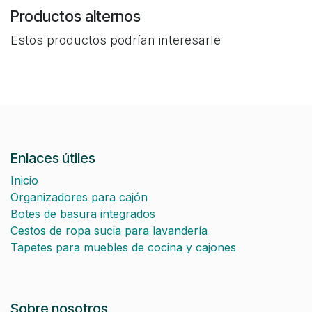
Productos alternos
Estos productos podrían interesarle
Enlaces útiles
Inicio
Organizadores para cajón
Botes de basura integrados
Cestos de ropa sucia para lavandería
Tapetes para muebles de cocina y cajones
Sobre nosotros