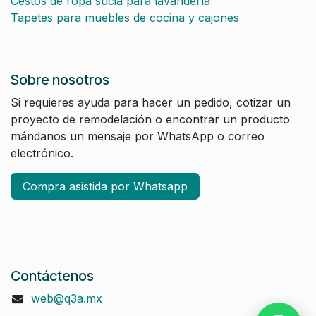
Cestos de ropa sucia para lavandería
Tapetes para muebles de cocina y cajones
Sobre nosotros
Si requieres ayuda para hacer un pedido, cotizar un
proyecto de remodelación o encontrar un producto
mándanos un mensaje por WhatsApp o correo
electrónico.
Compra asistida por Whatsapp
Contáctenos
web@q3a.mx