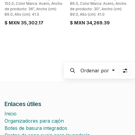
102.0, Color Marca: Acero, Ancho
86.0, Color Marca: Acero, Ancho
de producto: 36", Ancho (cm):
de producto: 30", Ancho (cm):
89.0, Alto (cm): 41.0
89.0, Alto (cm): 41.0
$ MXN
35,302.17
$ MXN
34,269.39
Ordenar por
Enlaces útiles
Inicio
Organizadores para cajón
Botes de basura integrados